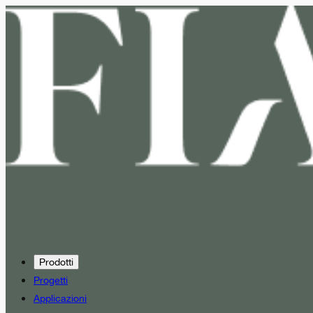
Prodotti
Progetti
Applicazioni