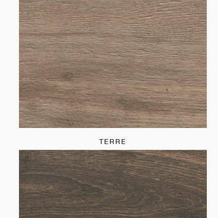
TERRE