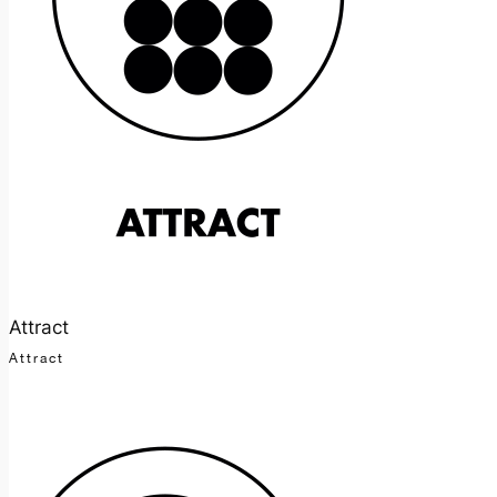
Attract
Attract