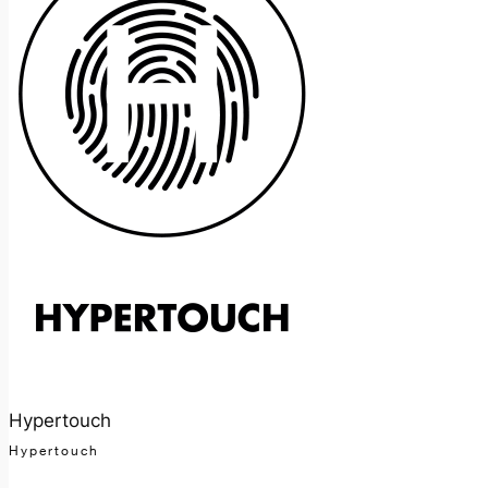
Hypertouch
Hypertouch