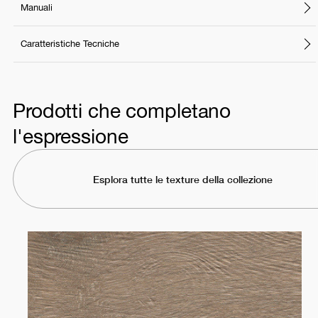
Manuali
Caratteristiche Tecniche
Prodotti che completano
l'espressione
Esplora tutte le texture della collezione