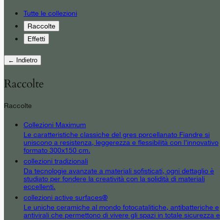
Tutte le collezioni
Raccolte
Effetti
← Indietro
Raccolte
Raccolte
Collezioni Maximum
Le caratteristiche classiche del gres porcellanato Fiandre si
uniscono a resistenza, leggerezza e flessibilità con l’innovativo
formato 300x150 cm.
collezioni tradizionali
Da tecnologie avanzate a materiali sofisticati, ogni dettaglio è
studiato per fondere la creatività con la solidità di materiali
eccellenti.
collezioni active surfaces®
Le uniche ceramiche al mondo fotocatalitiche, antibatteriche e
antivirali che permettono di vivere gli spazi in totale sicurezza e