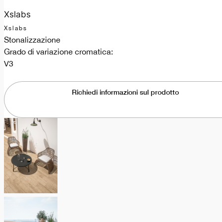
Xslabs
Xslabs
Stonalizzazione
Grado di variazione cromatica:
V3
Richiedi informazioni sul prodotto