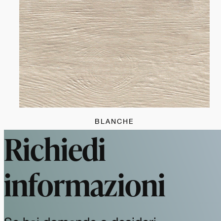
BLANCHE
Richiedi
informazioni