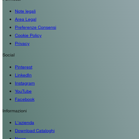
Note legali
Area Legal
Preferenze Consensi
Cookie Policy
Privacy
Social
Pinterest
LinkedIn
Instagram
YouTube
Facebook
Informazioni
L'azienda
Download Cataloghi
News