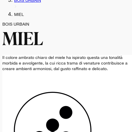
BOIS URBAIN
MIEL
BOIS URBAIN
MIEL
Il colore ambrato chiaro del miele ha ispirato questa una tonalità
morbida e avvolgente, la cui ricca trama di venature contribuisce a
creare ambienti armoniosi, dal gusto raffinato e delicato.