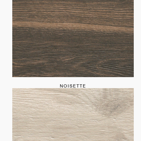
NOISETTE