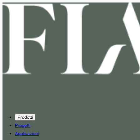
Prodotti
Progetti
Applicazioni