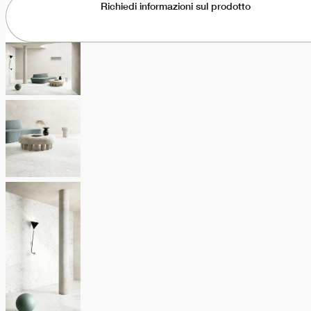
Richiedi informazioni sul prodotto