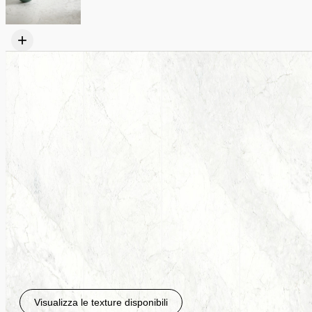
+
Visualizza le texture disponibili