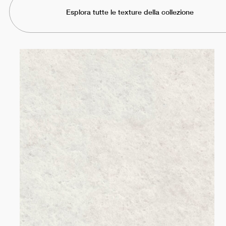
Esplora tutte le texture della collezione