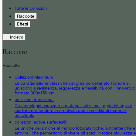
Tutte le collezioni
Raccolte
Effetti
← Indietro
Raccolte
Raccolte
Collezioni Maximum
Le caratteristiche classiche del gres porcellanato Fiandre si
uniscono a resistenza, leggerezza e flessibilità con l’innovativo
formato 300x150 cm.
collezioni tradizionali
Da tecnologie avanzate a materiali sofisticati, ogni dettaglio è
studiato per fondere la creatività con la solidità di materiali
eccellenti.
collezioni active surfaces®
Le uniche ceramiche al mondo fotocatalitiche, antibatteriche e
antivirali che permettono di vivere gli spazi in totale sicurezza e