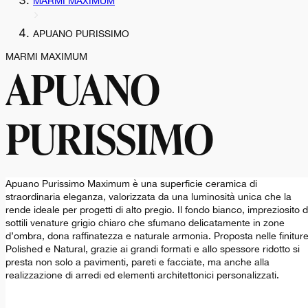
MARMI MAXIMUM
APUANO PURISSIMO
MARMI MAXIMUM
APUANO
PURISSIMO
Apuano Purissimo Maximum è una superficie ceramica di
straordinaria eleganza, valorizzata da una luminosità unica che la
rende ideale per progetti di alto pregio. Il fondo bianco, impreziosito 
sottili venature grigio chiaro che sfumano delicatamente in zone
d’ombra, dona raffinatezza e naturale armonia. Proposta nelle finitur
Polished e Natural, grazie ai grandi formati e allo spessore ridotto si
presta non solo a pavimenti, pareti e facciate, ma anche alla
realizzazione di arredi ed elementi architettonici personalizzati.