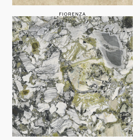
FIORENZA