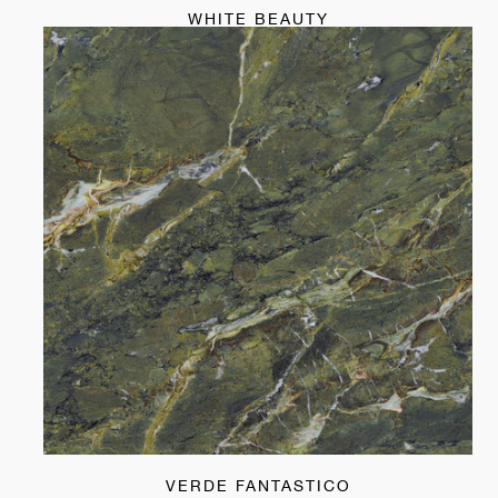
WHITE BEAUTY
VERDE FANTASTICO