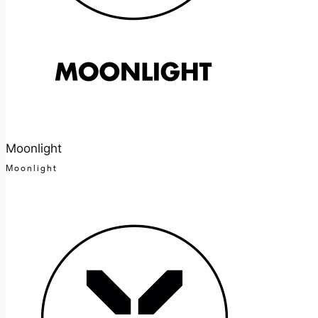
Moonlight
Moonlight