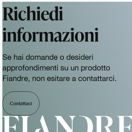
Richiedi
informazioni
Se hai domande o desideri
approfondimenti su un prodotto
Fiandre, non esitare a contattarci.
Contattaci