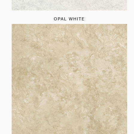
OPAL WHITE