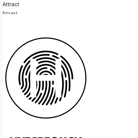
Attract
Attract