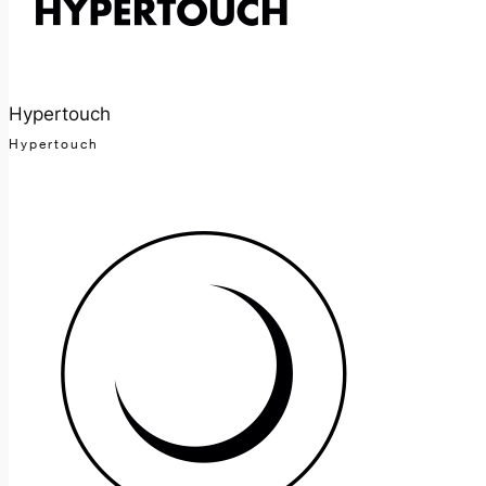
Hypertouch
Hypertouch