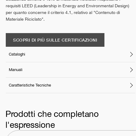
requisiti LEED (Leadership in Energy and Environmental Design)
per quanto concerne il criterio 4.1, relativo al "Contenuto di
Materiale Riciclato".
SCOPRI DI PIÙ SULLE CERTIFICAZIONI
Cataloghi
Manuali
Caratteristiche Tecniche
Prodotti che completano
l'espressione