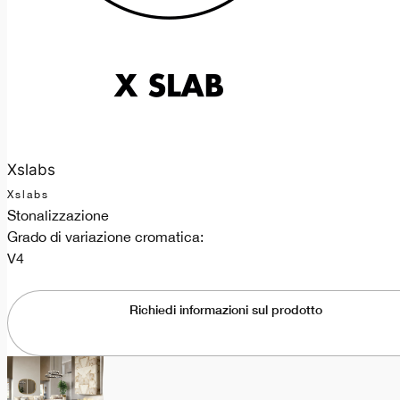
Xslabs
Xslabs
Stonalizzazione
Grado di variazione cromatica:
V4
Richiedi informazioni sul prodotto