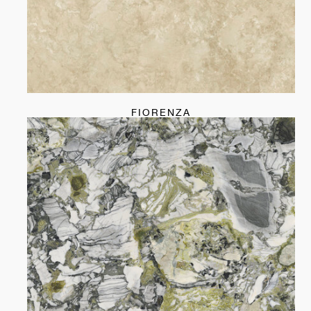
FIORENZA