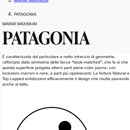
MARMI MAXIMUM
PATAGONIA
MARMI MAXIMUM
PATAGONIA
È caratterizzata dal particolare e netto intreccio di geometrie,
rafforzato dalla simmetria delle facce “book-matched”, che fa sì che
questa superficie pregiata alterni parti piene color panna, con
inclusioni marroni e nere, a parti più opalescenti. Le finiture Natural e
Top Lapped enfatizzano efficacemente il design che risulta piacevole
anche al tatto.