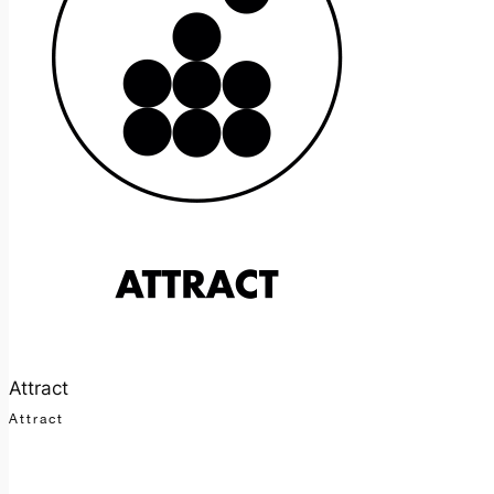
Attract
Attract