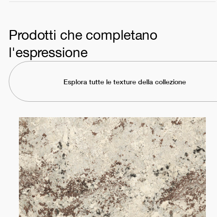
Prodotti che completano
l'espressione
Esplora tutte le texture della collezione