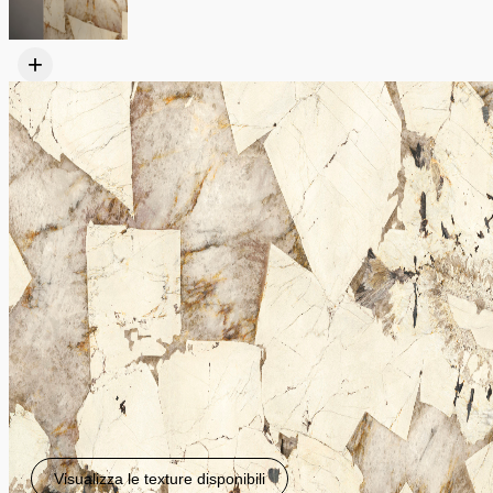
+
Visualizza le texture disponibili