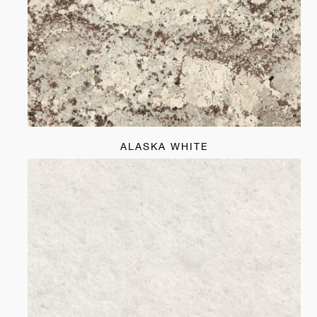
ALASKA WHITE