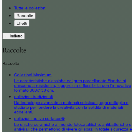
Tutte le collezioni
Raccolte
Effetti
← Indietro
Raccolte
Raccolte
Collezioni Maximum
Le caratteristiche classiche del gres porcellanato Fiandre si
uniscono a resistenza, leggerezza e flessibilità con l’innovativo
formato 300x150 cm.
collezioni tradizionali
Da tecnologie avanzate a materiali sofisticati, ogni dettaglio è
studiato per fondere la creatività con la solidità di materiali
eccellenti.
collezioni active surfaces®
Le uniche ceramiche al mondo fotocatalitiche, antibatteriche e
antivirali che permettono di vivere gli spazi in totale sicurezza e