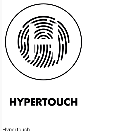
Hypertouch