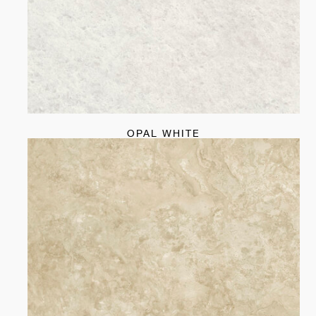
OPAL WHITE