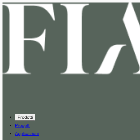
Prodotti
Progetti
Applicazioni