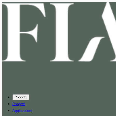
Prodotti
Progetti
Applicazioni