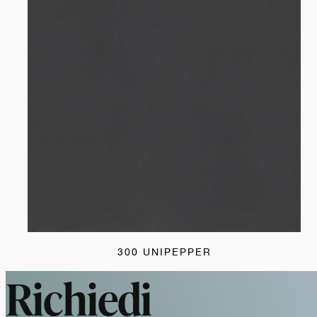
300 UNIPEPPER
Richiedi