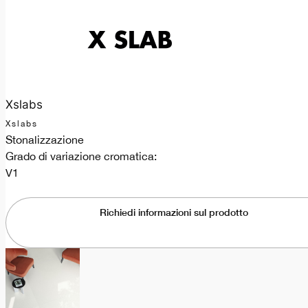
Xslabs
Xslabs
Stonalizzazione
Grado di variazione cromatica:
V1
Richiedi informazioni sul prodotto