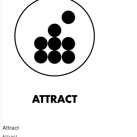
Attract
Attract