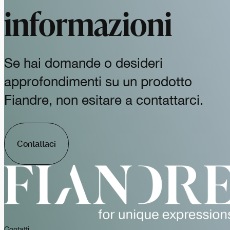
informazioni
Se hai domande o desideri
approfondimenti su un prodotto
Fiandre, non esitare a contattarci.
Contattaci
Contatti