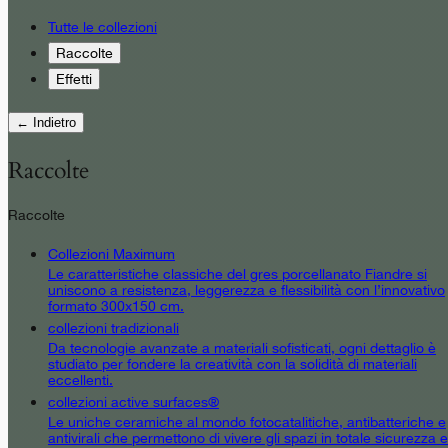
Tutte le collezioni
Raccolte
Effetti
← Indietro
Raccolte
Raccolte
Collezioni Maximum
Le caratteristiche classiche del gres porcellanato Fiandre si
uniscono a resistenza, leggerezza e flessibilità con l’innovativo
formato 300x150 cm.
collezioni tradizionali
Da tecnologie avanzate a materiali sofisticati, ogni dettaglio è
studiato per fondere la creatività con la solidità di materiali
eccellenti.
collezioni active surfaces®
Le uniche ceramiche al mondo fotocatalitiche, antibatteriche e
antivirali che permettono di vivere gli spazi in totale sicurezza e