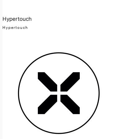
Hypertouch
Hypertouch