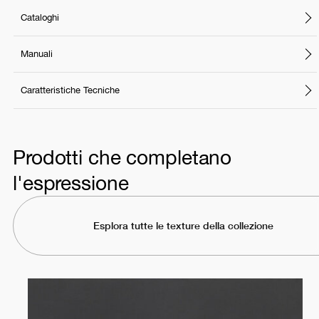
Cataloghi
Manuali
Caratteristiche Tecniche
Prodotti che completano
l'espressione
Esplora tutte le texture della collezione