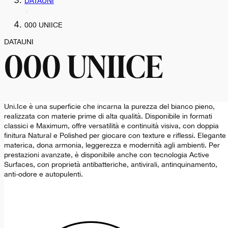
DATAUNI
000 UNIICE
DATAUNI
000 UNIICE
Uni.Ice è una superficie che incarna la purezza del bianco pieno,
realizzata con materie prime di alta qualità. Disponibile in formati
classici e Maximum, offre versatilità e continuità visiva, con doppia
finitura Natural e Polished per giocare con texture e riflessi. Elegante
materica, dona armonia, leggerezza e modernità agli ambienti. Per
prestazioni avanzate, è disponibile anche con tecnologia Active
Surfaces, con proprietà antibatteriche, antivirali, antinquinamento,
anti-odore e autopulenti.