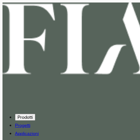
Prodotti
Progetti
Applicazioni