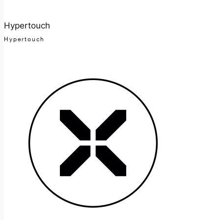
Hypertouch
Hypertouch