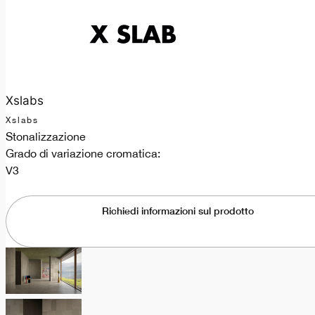
Xslabs
Xslabs
Stonalizzazione
Grado di variazione cromatica:
V3
Richiedi informazioni sul prodotto