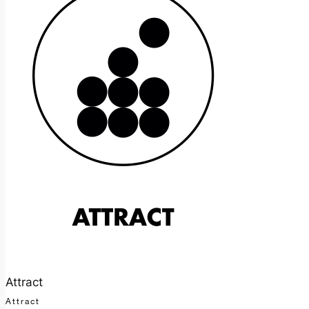
Attract
Attract