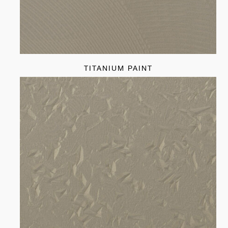
TITANIUM PAINT