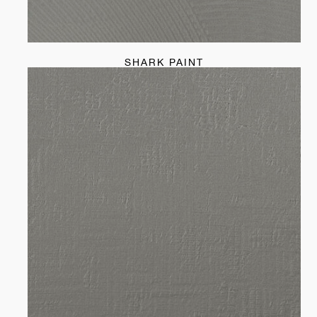
SHARK PAINT