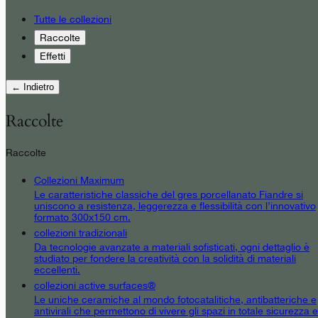
Tutte le collezioni
Raccolte
Effetti
← Indietro
Raccolte
Raccolte
Collezioni Maximum
Le caratteristiche classiche del gres porcellanato Fiandre si
uniscono a resistenza, leggerezza e flessibilità con l’innovativo
formato 300x150 cm.
collezioni tradizionali
Da tecnologie avanzate a materiali sofisticati, ogni dettaglio è
studiato per fondere la creatività con la solidità di materiali
eccellenti.
collezioni active surfaces®
Le uniche ceramiche al mondo fotocatalitiche, antibatteriche e
antivirali che permettono di vivere gli spazi in totale sicurezza e