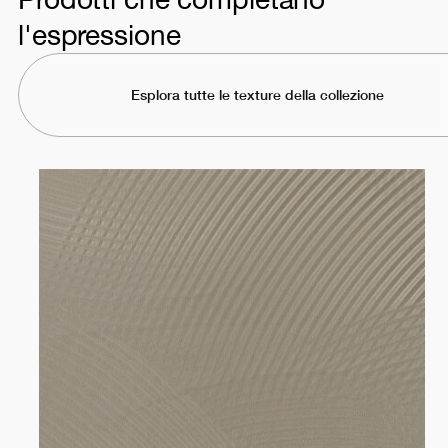
l'espressione
Esplora tutte le texture della collezione