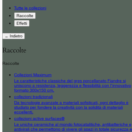
Tutte le collezioni
Raccolte
Effetti
← Indietro
Raccolte
Raccolte
Collezioni Maximum
Le caratteristiche classiche del gres porcellanato Fiandre si
uniscono a resistenza, leggerezza e flessibilità con l’innovativo
formato 300x150 cm.
collezioni tradizionali
Da tecnologie avanzate a materiali sofisticati, ogni dettaglio è
studiato per fondere la creatività con la solidità di materiali
eccellenti.
collezioni active surfaces®
Le uniche ceramiche al mondo fotocatalitiche, antibatteriche e
antivirali che permettono di vivere gli spazi in totale sicurezza e