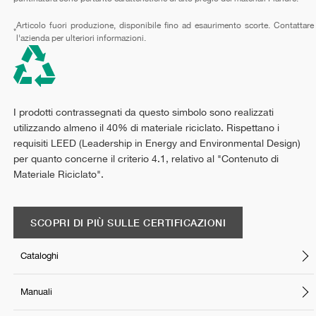
Articolo fuori produzione, disponibile fino ad esaurimento scorte. Contattare
*
l'azienda per ulteriori informazioni.
I prodotti contrassegnati da questo simbolo sono realizzati
utilizzando almeno il 40% di materiale riciclato. Rispettano i
requisiti LEED (Leadership in Energy and Environmental Design)
per quanto concerne il criterio 4.1, relativo al "Contenuto di
Materiale Riciclato".
SCOPRI DI PIÙ SULLE CERTIFICAZIONI
Cataloghi
Manuali