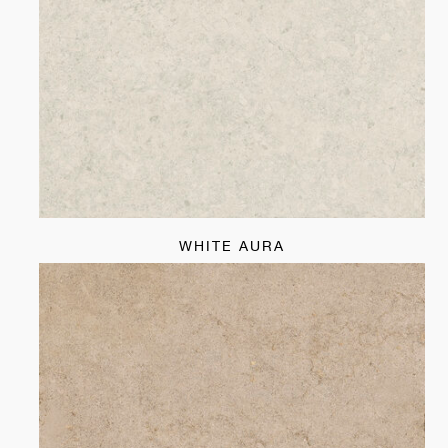
WHITE AURA