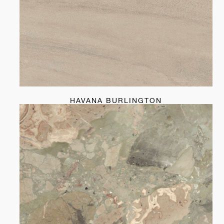
HAVANA BURLINGTON