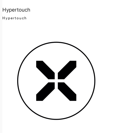
Hypertouch
Hypertouch