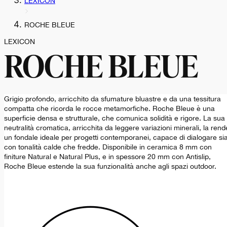
LEXICON
ROCHE BLEUE
LEXICON
ROCHE BLEUE
Grigio profondo, arricchito da sfumature bluastre e da una tessitura
compatta che ricorda le rocce metamorfiche. Roche Bleue è una
superficie densa e strutturale, che comunica solidità e rigore. La sua
neutralità cromatica, arricchita da leggere variazioni minerali, la rend
un fondale ideale per progetti contemporanei, capace di dialogare si
con tonalità calde che fredde. Disponibile in ceramica 8 mm con
finiture Natural e Natural Plus, e in spessore 20 mm con Antislip,
Roche Bleue estende la sua funzionalità anche agli spazi outdoor.