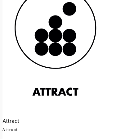
Attract
Attract