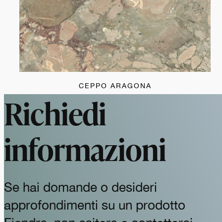
CEPPO ARAGONA
Richiedi
informazioni
Se hai domande o desideri
approfondimenti su un prodotto