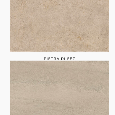
PIETRA DI FEZ