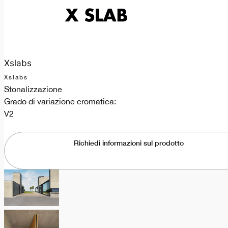
Xslabs
Xslabs
Stonalizzazione
Grado di variazione cromatica:
V2
Richiedi informazioni sul prodotto