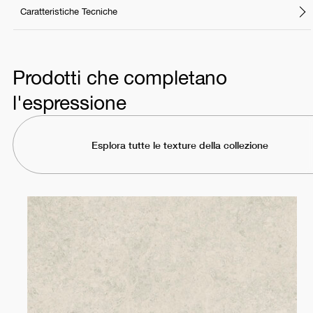
Caratteristiche Tecniche
Prodotti che completano
l'espressione
Esplora tutte le texture della collezione