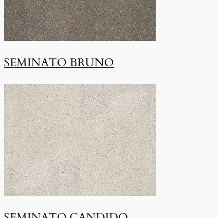
SEMINATO BRUNO
SEMINATO CANDIDO