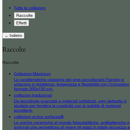
Tutte le collezioni
Raccolte
Effetti
← Indietro
Raccolte
Raccolte
Collezioni Maximum
Le caratteristiche classiche del gres porcellanato Fiandre si
uniscono a resistenza, leggerezza e flessibilità con l’innovativo
formato 300x150 cm.
collezioni tradizionali
Da tecnologie avanzate a materiali sofisticati, ogni dettaglio è
studiato per fondere la creatività con la solidità di materiali
eccellenti.
collezioni active surfaces®
Le uniche ceramiche al mondo fotocatalitiche, antibatteriche e
antivirali che permettono di vivere gli spazi in totale sicurezza e