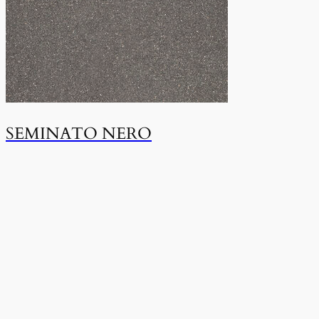
SEMINATO NERO