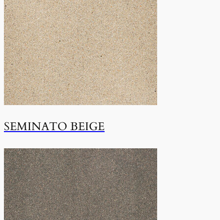
SEMINATO BEIGE