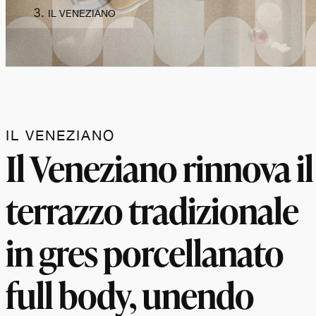
IL VENEZIANO
IL VENEZIANO
Il Veneziano rinnova il
terrazzo tradizionale
in gres porcellanato
full body, unendo