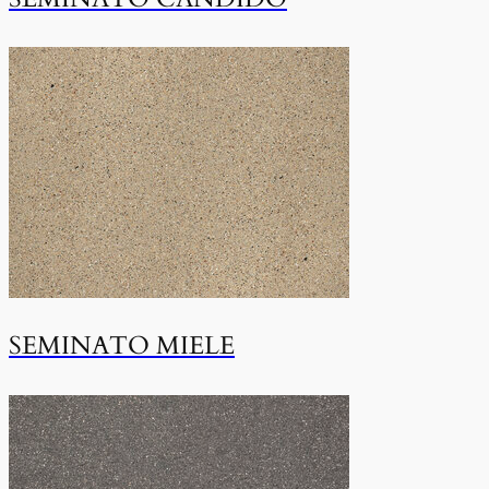
SEMINATO MIELE