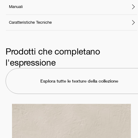
Manuali
Caratteristiche Tecniche
Prodotti che completano
l'espressione
Esplora tutte le texture della collezione