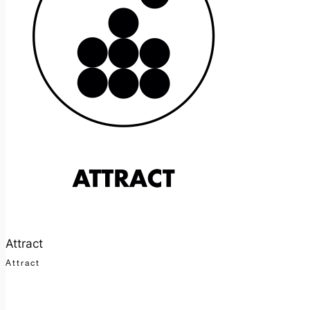
Attract
Attract