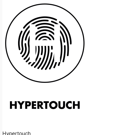
Hypertouch