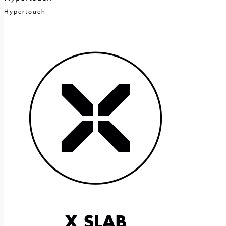
Hypertouch