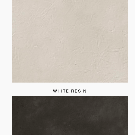
WHITE RESIN