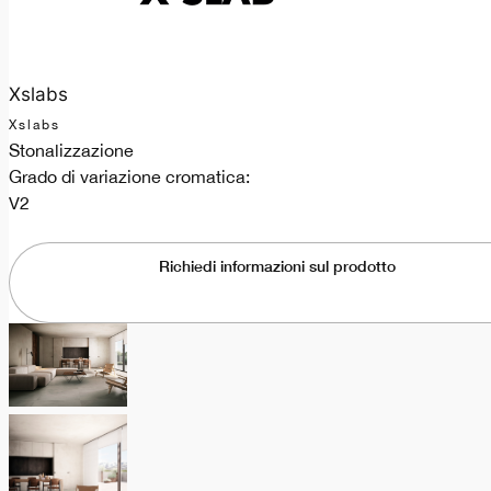
Xslabs
Xslabs
Stonalizzazione
Grado di variazione cromatica:
V2
Richiedi informazioni sul prodotto