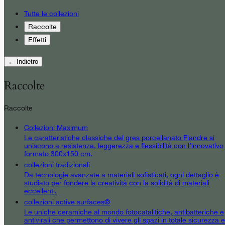
Tutte le collezioni
Raccolte
Effetti
← Indietro
Raccolte
Raccolte
Collezioni Maximum
Le caratteristiche classiche del gres porcellanato Fiandre si
uniscono a resistenza, leggerezza e flessibilità con l’innovativo
formato 300x150 cm.
collezioni tradizionali
Da tecnologie avanzate a materiali sofisticati, ogni dettaglio è
studiato per fondere la creatività con la solidità di materiali
eccellenti.
collezioni active surfaces®
Le uniche ceramiche al mondo fotocatalitiche, antibatteriche e
antivirali che permettono di vivere gli spazi in totale sicurezza e