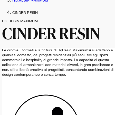
HQ.RESIN MAXIMUM
CINDER RESIN
HQ.RESIN MAXIMUM
CINDER RESIN
Le cromie, i formati e la finitura di HqResin Maximumsi si adattano a
qualsiasi contesto, dai progetti residenziali più esclusivi agli spazi
commerciali e hospitality di grande impatto. La capacità di questa
collezione di armonizzarsi con materiali diversi, in gres prcellanato e
non, offre libertà creativa ai progettisti, consentendo combinazioni di
design contemporanee e senza tempo.