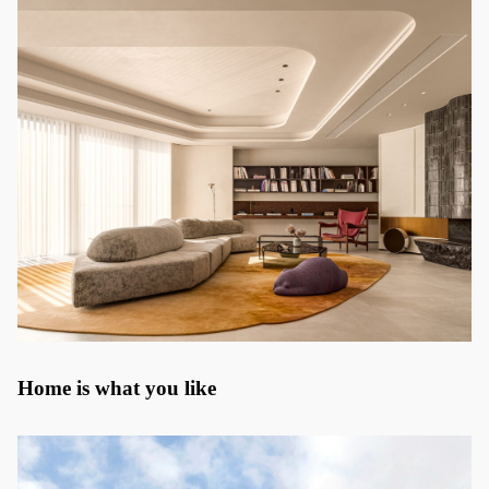
Home is what you like