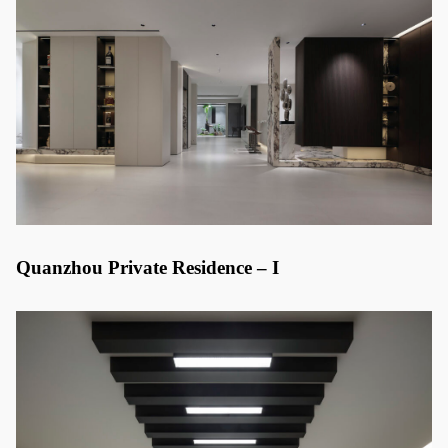
Quanzhou Private Residence – I