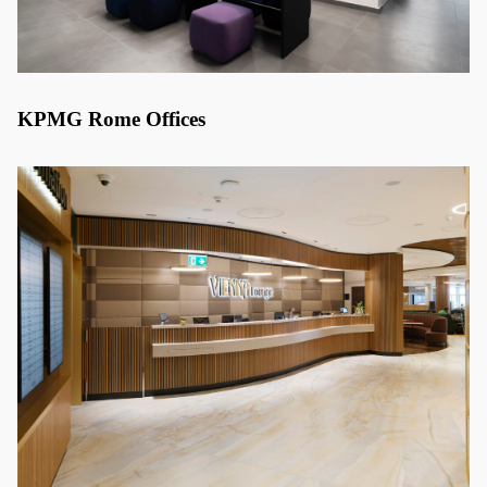
KPMG Rome Offices