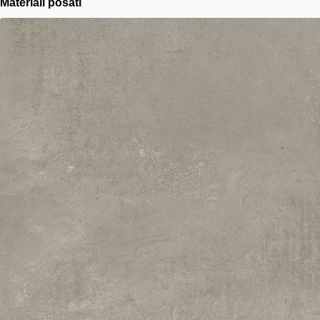
Materiali posati