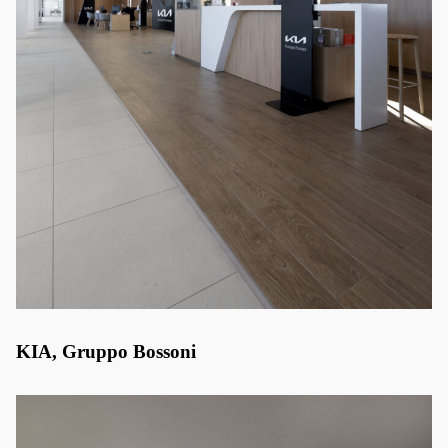
KIA, Gruppo Bossoni