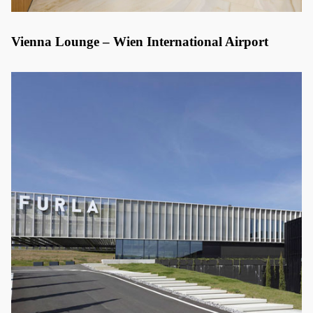
Vienna Lounge – Wien International Airport