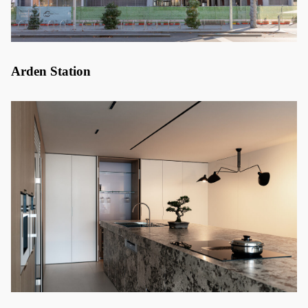
Arden Station