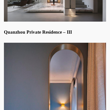
Quanzhou Private Residence – III