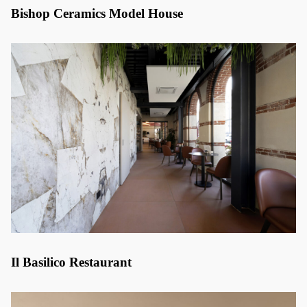
Bishop Ceramics Model House
Il Basilico Restaurant