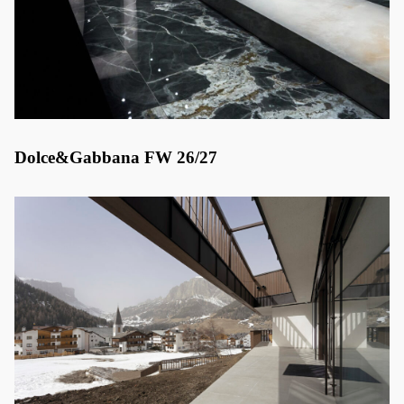
Dolce&Gabbana FW 26/27