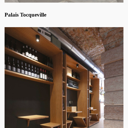
Palais Tocqueville