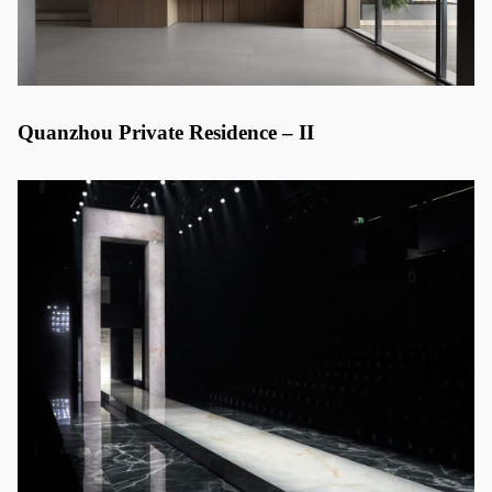
Quanzhou Private Residence – II