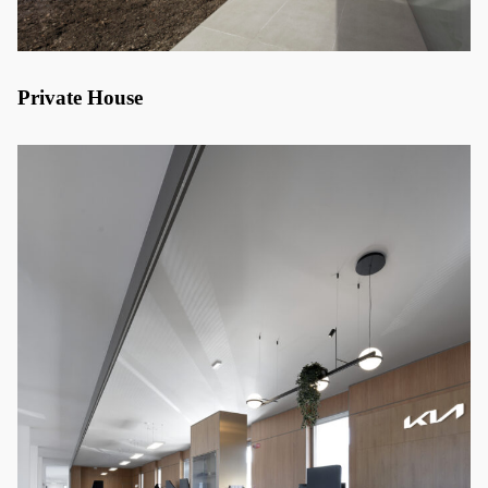
Private House