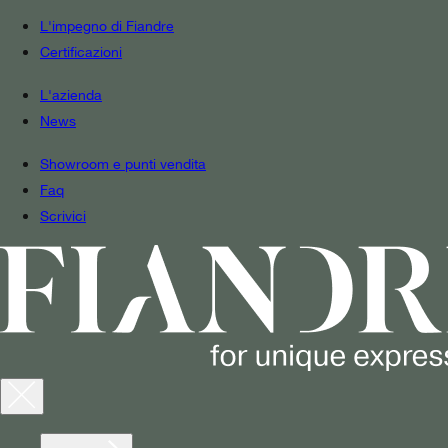
L'impegno di Fiandre
Certificazioni
L'azienda
News
Showroom e punti vendita
Faq
Scrivici