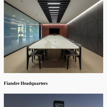
Fiandre Headquarters