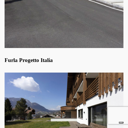
Furla Progetto Italia