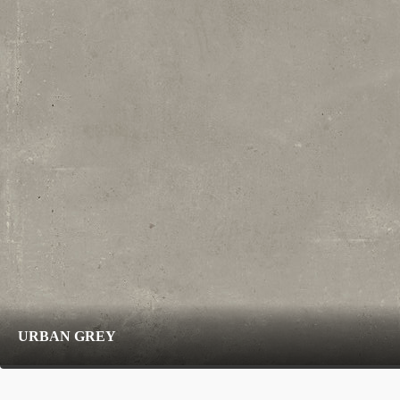
URBAN GREY