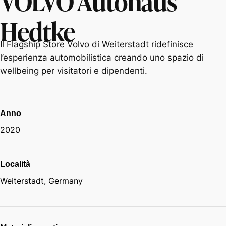
Hedtke
Il Flagship Store Volvo di Weiterstadt ridefinisce
l’esperienza automobilistica creando uno spazio di
wellbeing per visitatori e dipendenti.
Anno
2020
Località
Weiterstadt, Germany