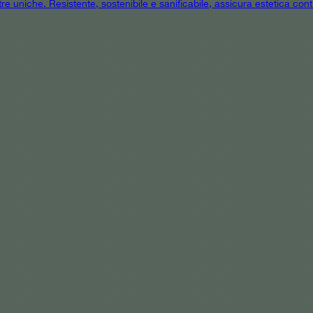
tre uniche. Resistente, sostenibile e sanificabile, assicura estetica cont