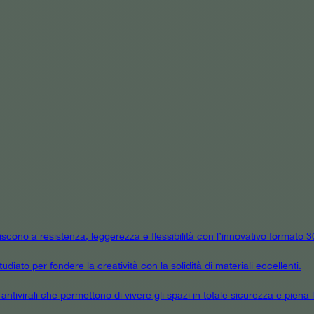
niscono a resistenza, leggerezza e flessibilità con l’innovativo formato
udiato per fondere la creatività con la solidità di materiali eccellenti.
tivirali che permettono di vivere gli spazi in totale sicurezza e piena l