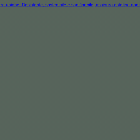
tre uniche. Resistente, sostenibile e sanificabile, assicura estetica cont