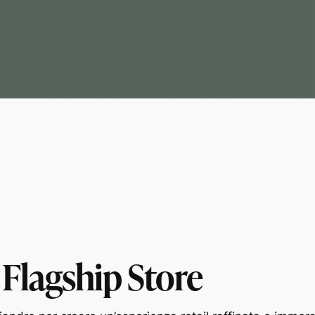
lagship Store