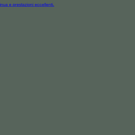
inua e prestazioni eccellenti.