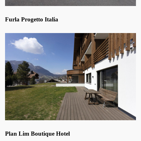
Furla Progetto Italia
Plan Lim Boutique Hotel