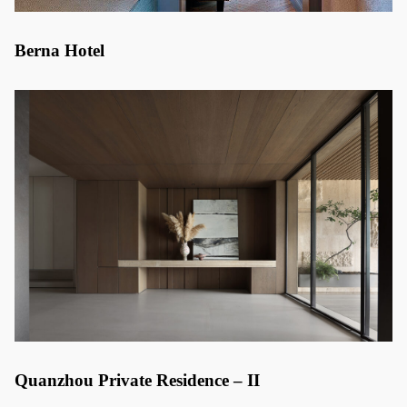
Berna Hotel
Quanzhou Private Residence – II