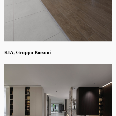
KIA, Gruppo Bossoni