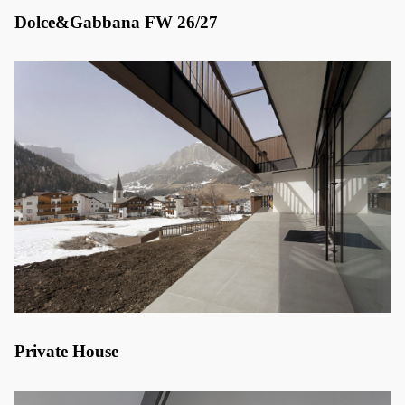
Dolce&Gabbana FW 26/27
Private House