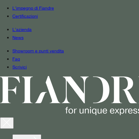
L'impegno di Fiandre
Certificazioni
L'azienda
News
Showroom e punti vendita
Faq
Scrivici