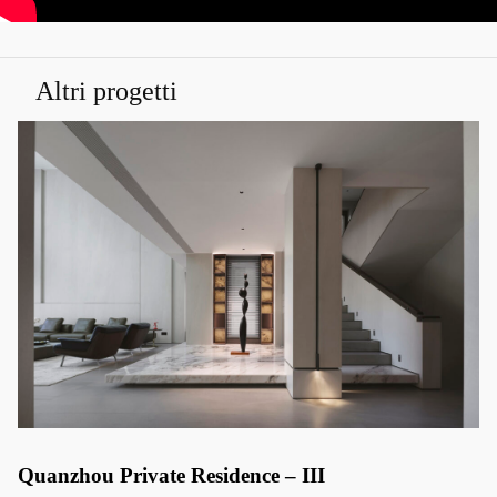
Altri progetti
Quanzhou Private Residence – III