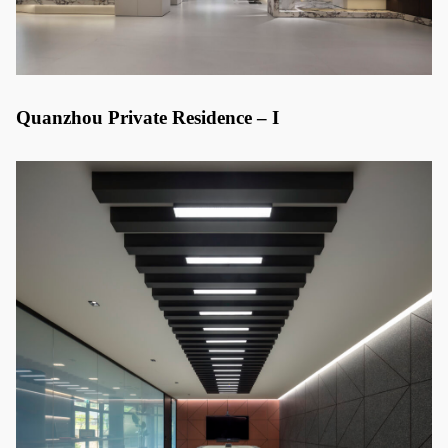
Quanzhou Private Residence – I