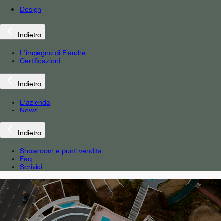
Design
Indietro
L'impegno di Fiandre
Certificazioni
Indietro
L'azienda
News
Indietro
Showroom e punti vendita
Faq
Scrivici