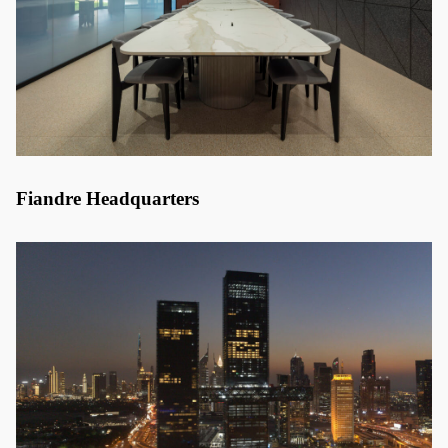
Fiandre Headquarters