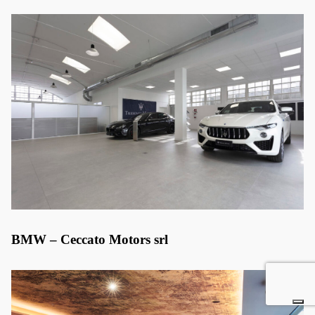
BMW – Ceccato Motors srl