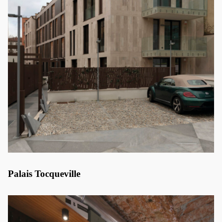
Palais Tocqueville