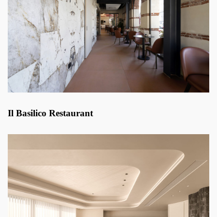
Il Basilico Restaurant