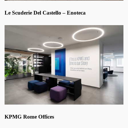
Le Scuderie Del Castello – Enoteca
KPMG Rome Offices