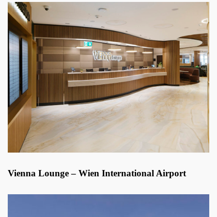
Vienna Lounge – Wien International Airport