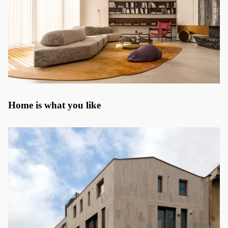
Home is what you like