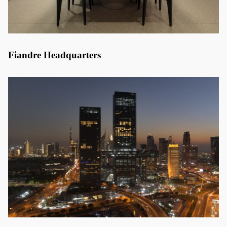
Fiandre Headquarters