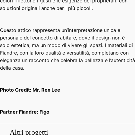
colori riflettono i gusti e le esigenze dei proprietari, con
soluzioni originali anche per i più piccoli.
Questo attico rappresenta un’interpretazione unica e
personale del concetto di abitare, dove il design non è
solo estetica, ma un modo di vivere gli spazi. I materiali di
Fiandre, con la loro qualità e versatilità, completano con
eleganza un racconto che celebra la bellezza e l’autenticità
della casa.
Photo Credit: Mr. Rex Lee
Partner Fiandre: Figo
Altri progetti