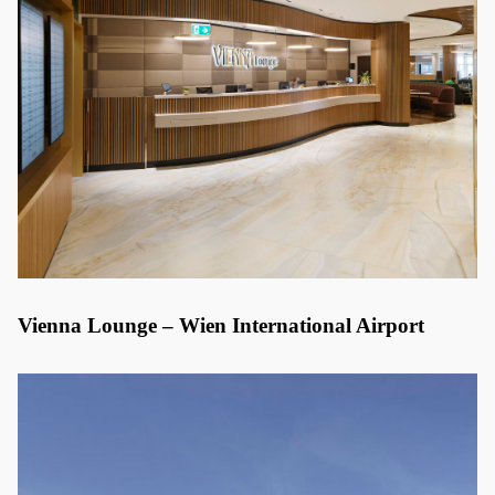
Vienna Lounge – Wien International Airport