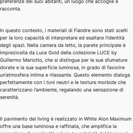
preferenze dei suoi abitanti, un luogo che accoglie e
racconta.
In questo contesto, i materiali di Fiandre sono stati scelti
per la loro capacità di interpretare ed esaltare l’identità
degli spazi. Nella camera da letto, la parete principale è
impreziosita da Luce Gold della collezione LUCE by
Guillermo Mariotto, che si distingue per le sue sfumature
dorate e la sua superficie luminosa, in grado di favorire
un’atmosfera intima e rilassante. Questo elemento dialoga
perfettamente con i toni neutri e le texture morbide che
caratterizzano l’ambiente, regalando una sensazione di
serenità.
Il pavimento del living è realizzato in White Aion Maximum
offre una base luminosa e raffinata, che amplifica la