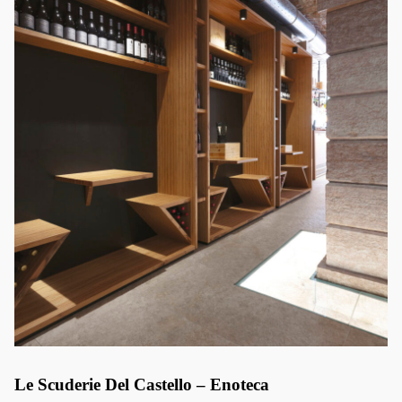
Le Scuderie Del Castello – Enoteca