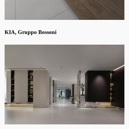
KIA, Gruppo Bossoni