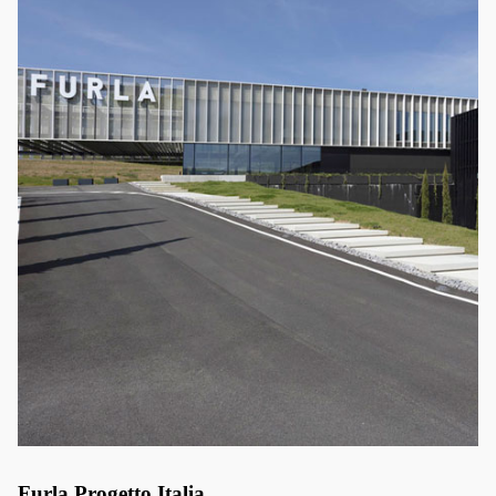
Furla Progetto Italia