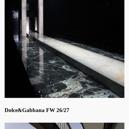
Dolce&Gabbana FW 26/27