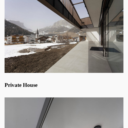
Private House