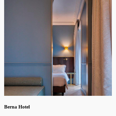
Berna Hotel