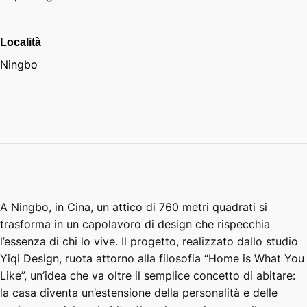
Località
Ningbo
A Ningbo, in Cina, un attico di 760 metri quadrati si
trasforma in un capolavoro di design che rispecchia
l’essenza di chi lo vive. Il progetto, realizzato dallo studio
Yiqi Design, ruota attorno alla filosofia “Home is What You
Like”, un’idea che va oltre il semplice concetto di abitare:
la casa diventa un’estensione della personalità e delle