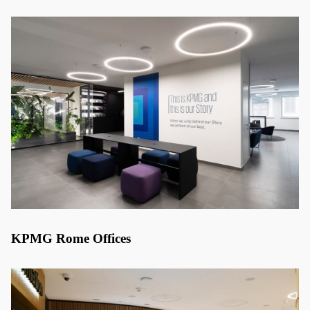
KPMG Rome Offices