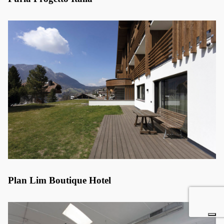
Plan Lim Boutique Hotel