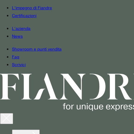
L'impegno di Fiandre
Certificazioni
L'azienda
News
Showroom e punti vendita
Faq
Scrivici