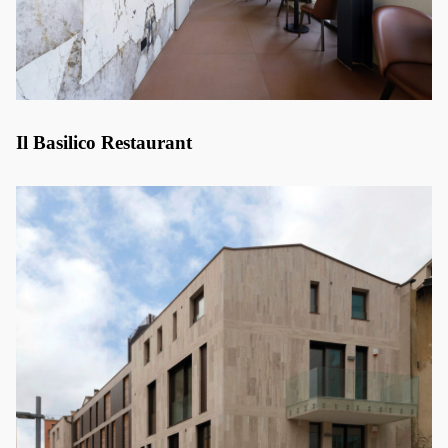
Il Basilico Restaurant