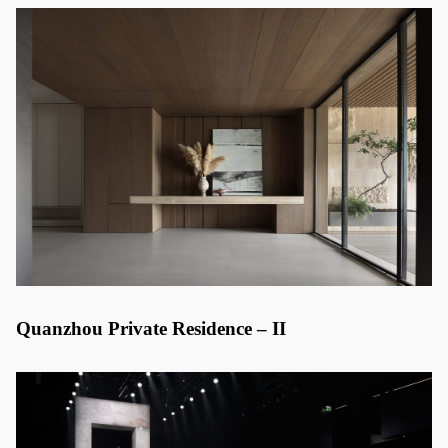
Quanzhou Private Residence – II