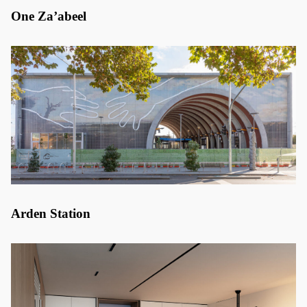
One Za’abeel
Arden Station