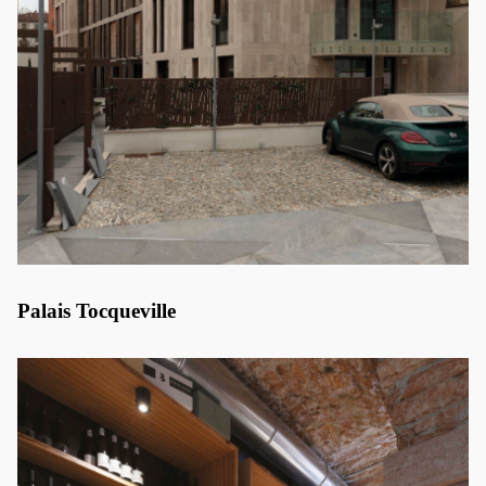
Palais Tocqueville