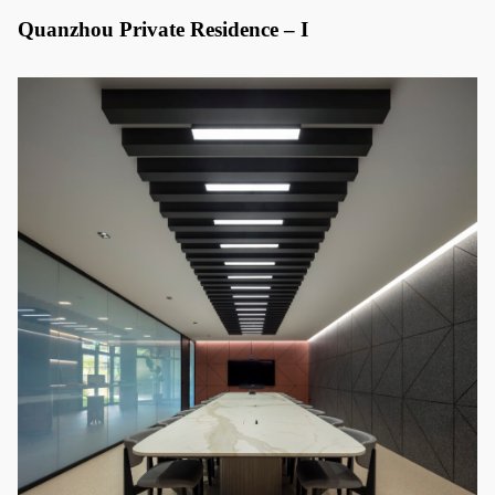
Quanzhou Private Residence – I