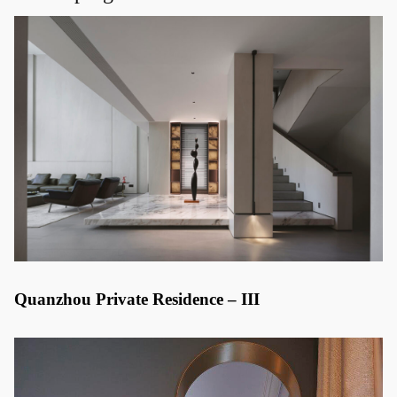
Quanzhou Private Residence – III