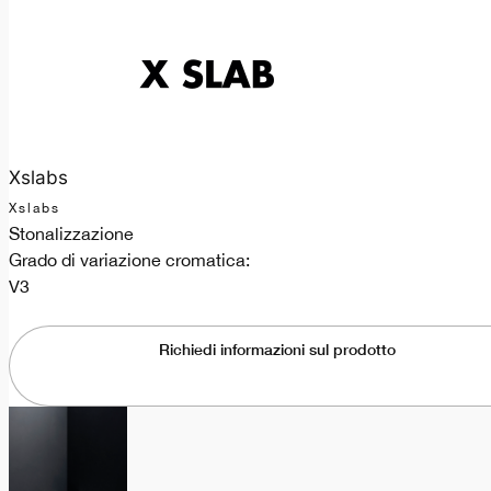
Xslabs
Xslabs
Stonalizzazione
Grado di variazione cromatica:
V3
Richiedi informazioni sul prodotto