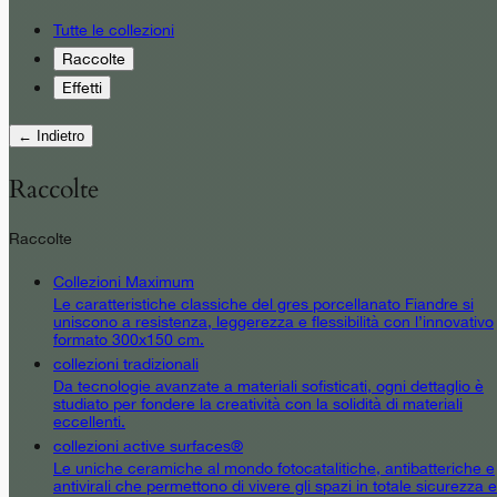
Tutte le collezioni
Raccolte
Effetti
← Indietro
Raccolte
Raccolte
Collezioni Maximum
Le caratteristiche classiche del gres porcellanato Fiandre si
uniscono a resistenza, leggerezza e flessibilità con l’innovativo
formato 300x150 cm.
collezioni tradizionali
Da tecnologie avanzate a materiali sofisticati, ogni dettaglio è
studiato per fondere la creatività con la solidità di materiali
eccellenti.
collezioni active surfaces®
Le uniche ceramiche al mondo fotocatalitiche, antibatteriche e
antivirali che permettono di vivere gli spazi in totale sicurezza e