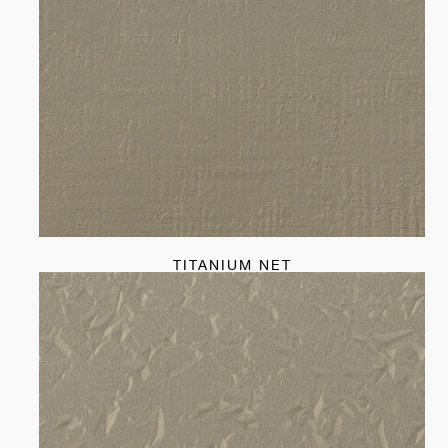
TITANIUM NET