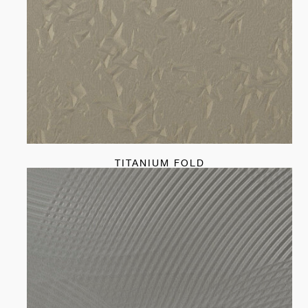
TITANIUM FOLD