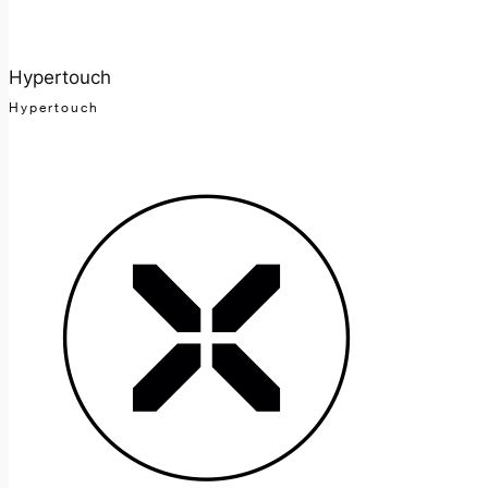
Hypertouch
Hypertouch