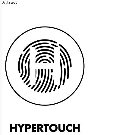
Attract