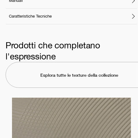
Manuali
Caratteristiche Tecniche
Prodotti che completano
l'espressione
Esplora tutte le texture della collezione