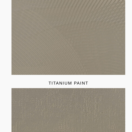
TITANIUM PAINT