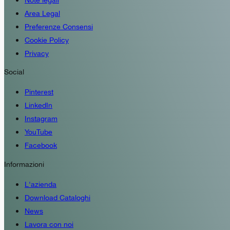
Area Legal
Preferenze Consensi
Cookie Policy
Privacy
Social
Pinterest
LinkedIn
Instagram
YouTube
Facebook
Informazioni
L'azienda
Download Cataloghi
News
Lavora con noi