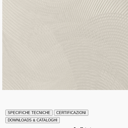
SPECIFICHE TECNICHE
CERTIFICAZIONI
DOWNLOADS & CATALOGHI