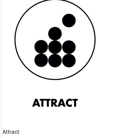
Attract