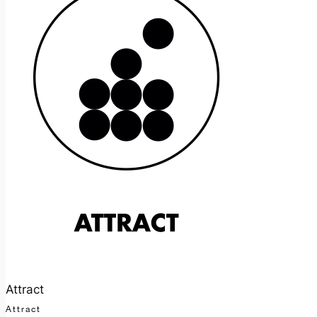
Attract
Attract