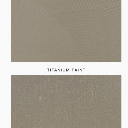
TITANIUM PAINT