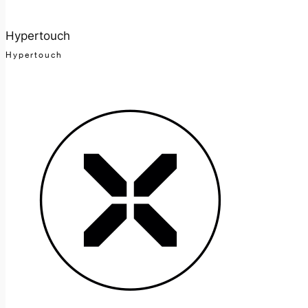
Hypertouch
Hypertouch