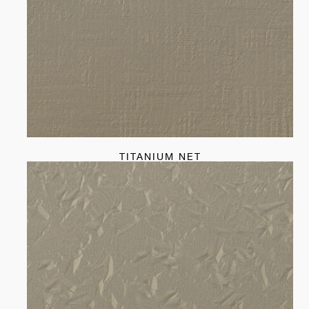
TITANIUM NET