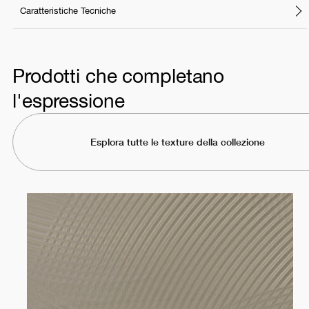
Caratteristiche Tecniche
Prodotti che completano
l'espressione
Esplora tutte le texture della collezione