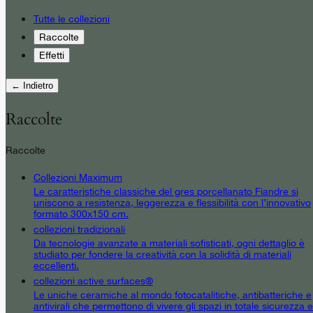
Tutte le collezioni
Raccolte
Effetti
← Indietro
Raccolte
Raccolte
Collezioni Maximum
Le caratteristiche classiche del gres porcellanato Fiandre si
uniscono a resistenza, leggerezza e flessibilità con l’innovativo
formato 300x150 cm.
collezioni tradizionali
Da tecnologie avanzate a materiali sofisticati, ogni dettaglio è
studiato per fondere la creatività con la solidità di materiali
eccellenti.
collezioni active surfaces®
Le uniche ceramiche al mondo fotocatalitiche, antibatteriche e
antivirali che permettono di vivere gli spazi in totale sicurezza e