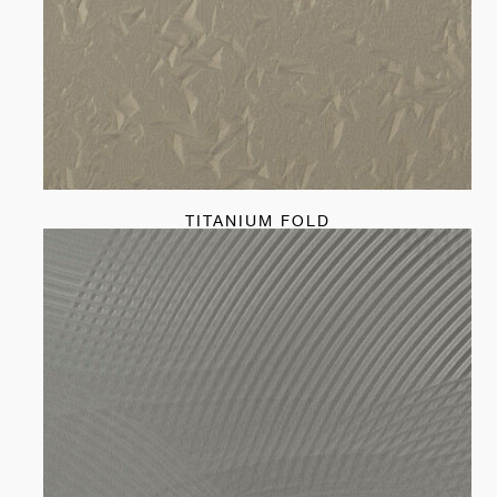
TITANIUM FOLD