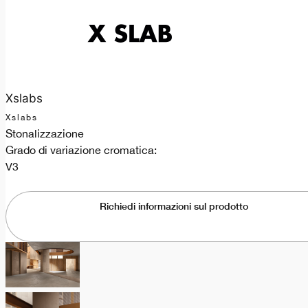
Xslabs
Xslabs
Stonalizzazione
Grado di variazione cromatica:
V3
Richiedi informazioni sul prodotto