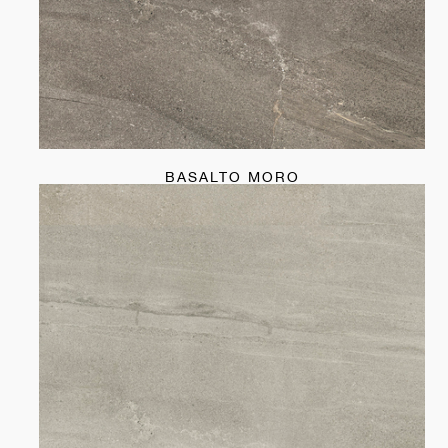
BASALTO MORO