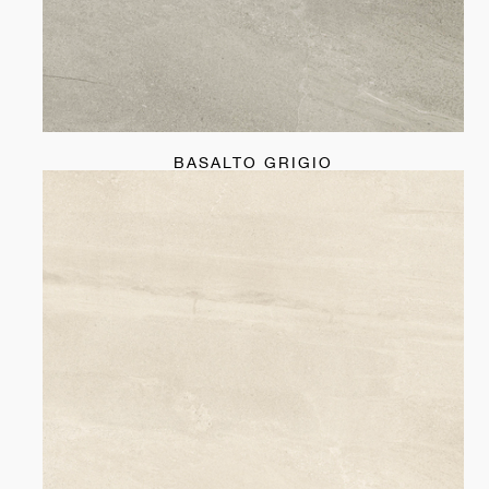
BASALTO GRIGIO