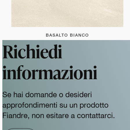
BASALTO BIANCO
Richiedi
informazioni
Se hai domande o desideri
approfondimenti su un prodotto
Fiandre, non esitare a contattarci.