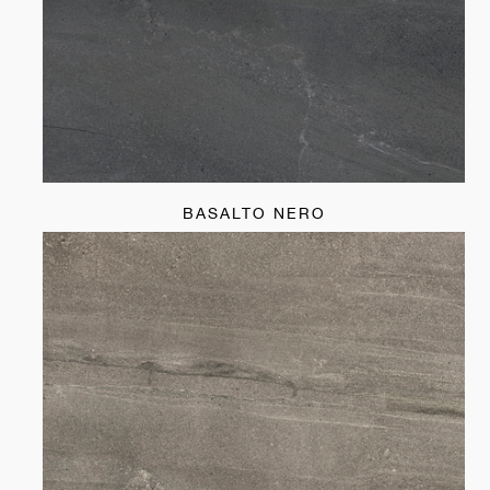
BASALTO NERO