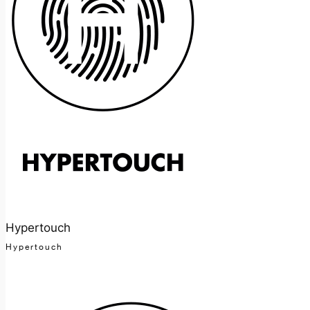
Hypertouch
Hypertouch