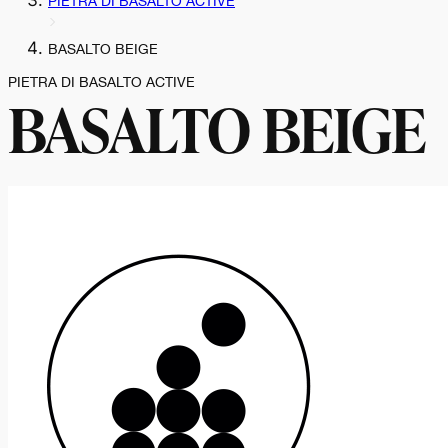
PIETRA DI BASALTO ACTIVE
BASALTO BEIGE
PIETRA DI BASALTO ACTIVE
BASALTO BEIGE