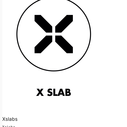
Xslabs