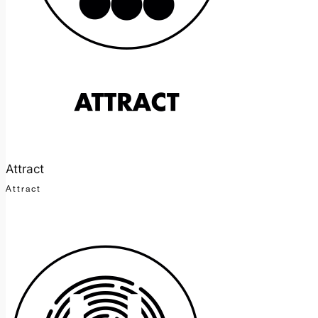
Attract
Attract