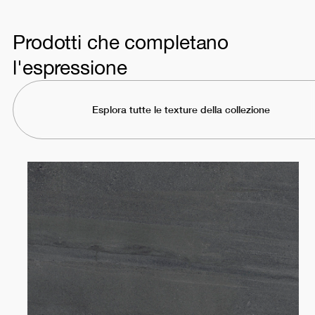
Prodotti che completano
l'espressione
Esplora tutte le texture della collezione