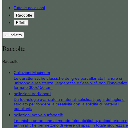
Tutte le collezioni
Raccolte
Effetti
← Indietro
Raccolte
Raccolte
Collezioni Maximum
Le caratteristiche classiche del gres porcellanato Fiandre si
uniscono a resistenza, leggerezza e flessibilità con l’innovativo
formato 300x150 cm.
collezioni tradizionali
Da tecnologie avanzate a materiali sofisticati, ogni dettaglio è
studiato per fondere la creatività con la solidità di materiali
eccellenti.
collezioni active surfaces®
Le uniche ceramiche al mondo fotocatalitiche, antibatteriche e
antivirali che permettono di vivere gli spazi in totale sicurezza e