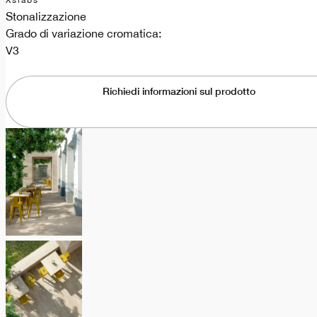
Xslabs
Stonalizzazione
Grado di variazione cromatica:
V3
Richiedi informazioni sul prodotto