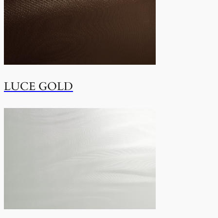
LUCE GOLD