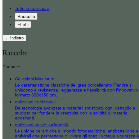
Tutte le collezioni
Raccolte
Effetti
← Indietro
Raccolte
Raccolte
Collezioni Maximum
Le caratteristiche classiche del gres porcellanato Fiandre si
uniscono a resistenza, leggerezza e flessibilità con l’innovativo
formato 300x150 cm.
collezioni tradizionali
Da tecnologie avanzate a materiali sofisticati, ogni dettaglio è
studiato per fondere la creatività con la solidità di materiali
eccellenti.
collezioni active surfaces®
Le uniche ceramiche al mondo fotocatalitiche, antibatteriche e
antivirali che permettono di vivere gli spazi in totale sicurezza e