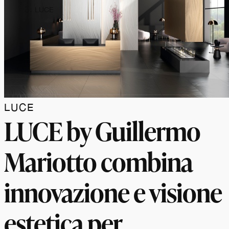
LUCE
LUCE
LUCE by Guillermo
Mariotto combina
innovazione e visione
estetica per