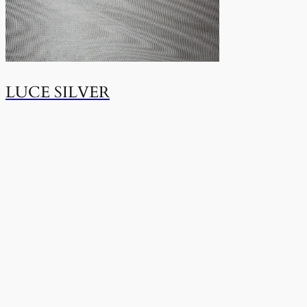
LUCE SILVER