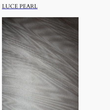
LUCE PEARL