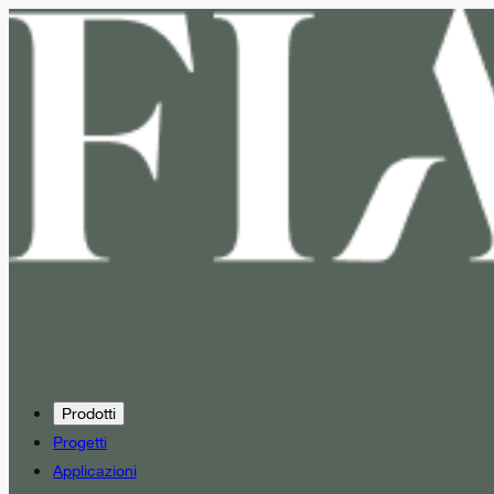
Prodotti
Progetti
Applicazioni