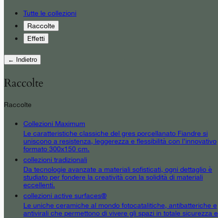
Tutte le collezioni
Raccolte
Effetti
← Indietro
Raccolte
Raccolte
Collezioni Maximum
Le caratteristiche classiche del gres porcellanato Fiandre si
uniscono a resistenza, leggerezza e flessibilità con l’innovativo
formato 300x150 cm.
collezioni tradizionali
Da tecnologie avanzate a materiali sofisticati, ogni dettaglio è
studiato per fondere la creatività con la solidità di materiali
eccellenti.
collezioni active surfaces®
Le uniche ceramiche al mondo fotocatalitiche, antibatteriche e
antivirali che permettono di vivere gli spazi in totale sicurezza e