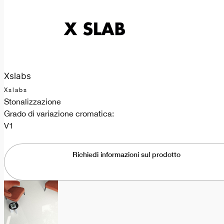
Xslabs
Xslabs
Stonalizzazione
Grado di variazione cromatica:
V1
Richiedi informazioni sul prodotto