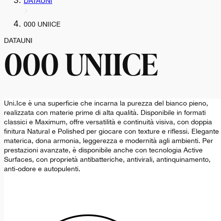
DATAUNI
000 UNIICE
DATAUNI
000 UNIICE
Uni.Ice è una superficie che incarna la purezza del bianco pieno,
realizzata con materie prime di alta qualità. Disponibile in formati
classici e Maximum, offre versatilità e continuità visiva, con doppia
finitura Natural e Polished per giocare con texture e riflessi. Elegante
materica, dona armonia, leggerezza e modernità agli ambienti. Per
prestazioni avanzate, è disponibile anche con tecnologia Active
Surfaces, con proprietà antibatteriche, antivirali, antinquinamento,
anti-odore e autopulenti.