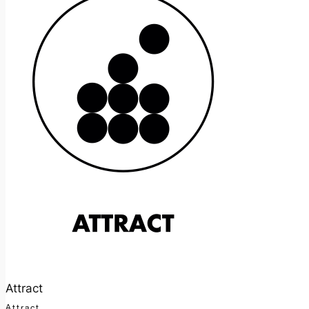
Attract
Attract