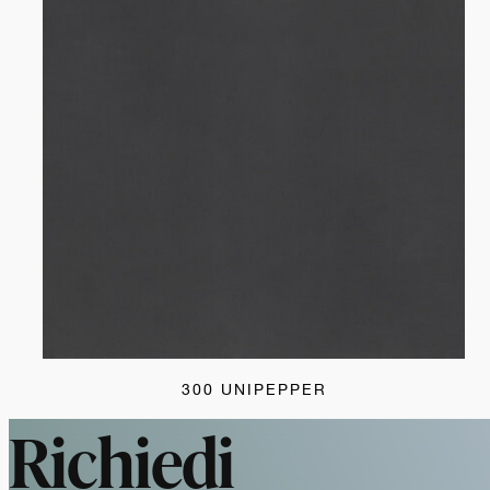
300 UNIPEPPER
Richiedi