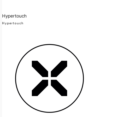
Hypertouch
Hypertouch