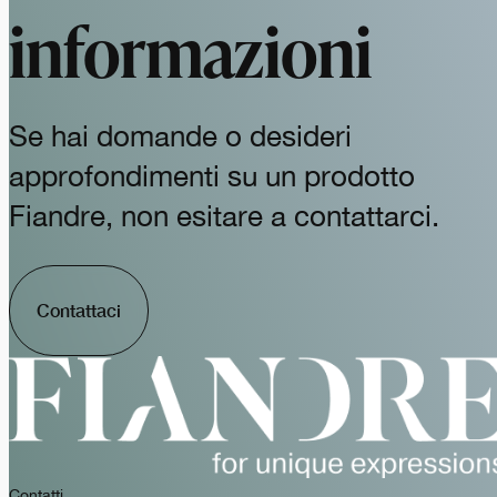
informazioni
Se hai domande o desideri
approfondimenti su un prodotto
Fiandre, non esitare a contattarci.
Contattaci
Contatti