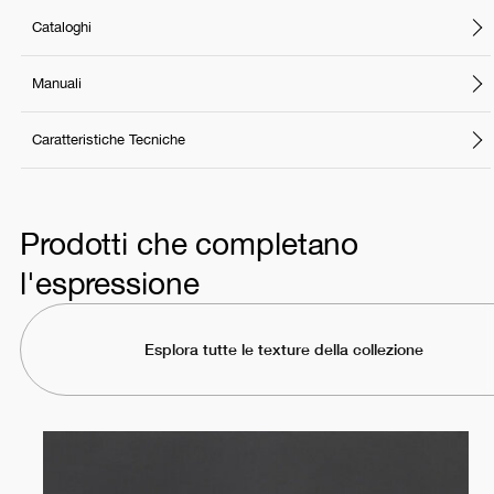
Cataloghi
Manuali
Caratteristiche Tecniche
Prodotti che completano
l'espressione
Esplora tutte le texture della collezione