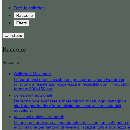
Tutte le collezioni
Raccolte
Effetti
← Indietro
Raccolte
Raccolte
Collezioni Maximum
Le caratteristiche classiche del gres porcellanato Fiandre si
uniscono a resistenza, leggerezza e flessibilità con l’innovativo
formato 300x150 cm.
collezioni tradizionali
Da tecnologie avanzate a materiali sofisticati, ogni dettaglio è
studiato per fondere la creatività con la solidità di materiali
eccellenti.
collezioni active surfaces®
Le uniche ceramiche al mondo fotocatalitiche, antibatteriche e
antivirali che permettono di vivere gli spazi in totale sicurezza e