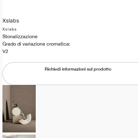
Xslabs
Xslabs
Stonalizzazione
Grado di variazione cromatica:
V2
Richiedi informazioni sul prodotto