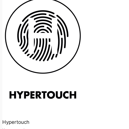
Hypertouch