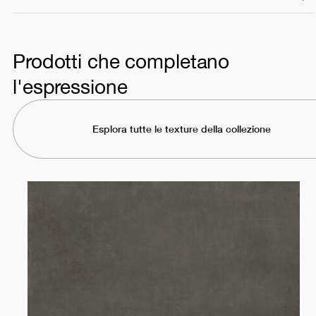
Prodotti che completano
l'espressione
Esplora tutte le texture della collezione