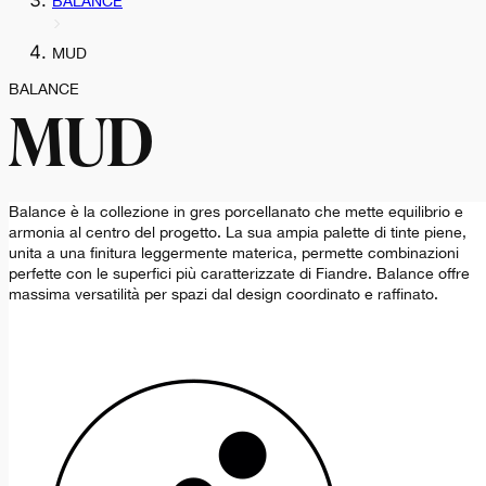
BALANCE
MUD
BALANCE
MUD
Balance è la collezione in gres porcellanato che mette equilibrio e
armonia al centro del progetto. La sua ampia palette di tinte piene,
unita a una finitura leggermente materica, permette combinazioni
perfette con le superfici più caratterizzate di Fiandre. Balance offre
massima versatilità per spazi dal design coordinato e raffinato.