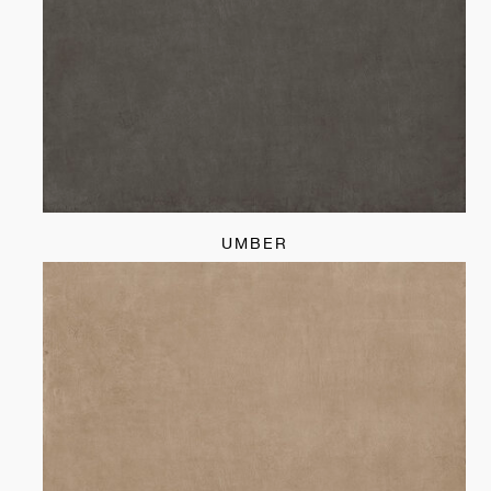
UMBER