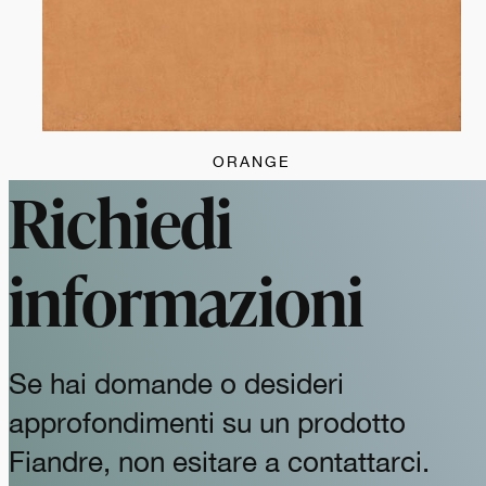
ORANGE
Richiedi
informazioni
Se hai domande o desideri
approfondimenti su un prodotto
Fiandre, non esitare a contattarci.