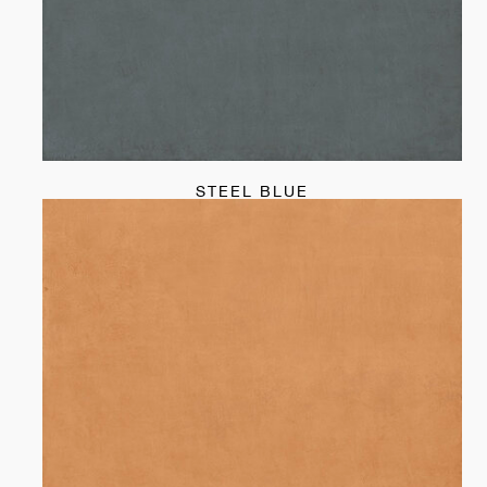
STEEL BLUE