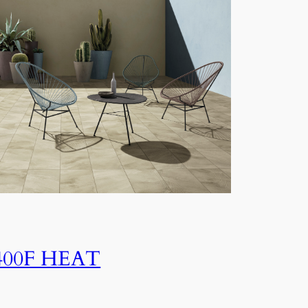
400F HEAT