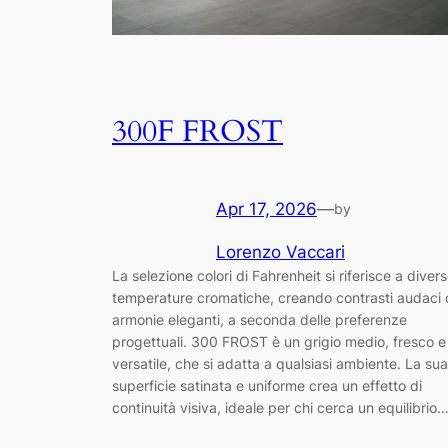
300F FROST
Apr 17, 2026
—
by
Lorenzo Vaccari
La selezione colori di Fahrenheit si riferisce a diver
temperature cromatiche, creando contrasti audaci 
armonie eleganti, a seconda delle preferenze
progettuali. 300 FROST è un grigio medio, fresco e
versatile, che si adatta a qualsiasi ambiente. La sua
superficie satinata e uniforme crea un effetto di
continuità visiva, ideale per chi cerca un equilibrio