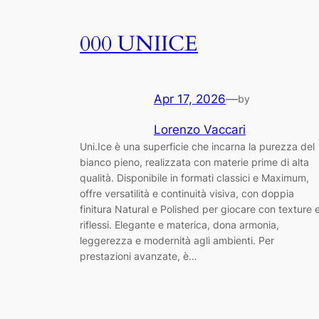
000 UNIICE
Apr 17, 2026
—
by
Lorenzo Vaccari
Uni.Ice è una superficie che incarna la purezza del
bianco pieno, realizzata con materie prime di alta
qualità. Disponibile in formati classici e Maximum,
offre versatilità e continuità visiva, con doppia
finitura Natural e Polished per giocare con texture 
riflessi. Elegante e materica, dona armonia,
leggerezza e modernità agli ambienti. Per
prestazioni avanzate, è…