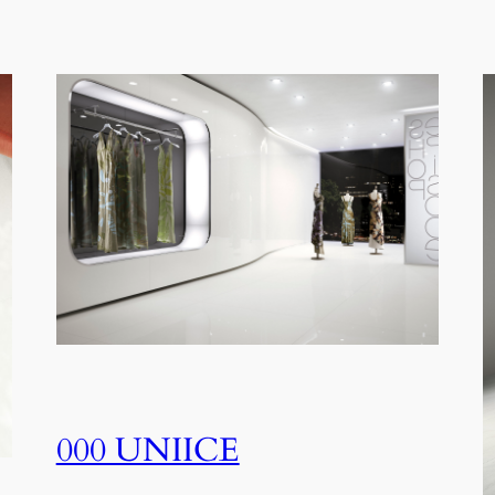
000 UNIICE