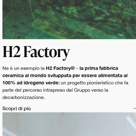
H2 Factory
H2 Factory®
la prima fabbrica
Ne è un esempio la
–
ceramica al mondo sviluppata per essere alimentata al
100% ad idrogeno verde:
un progetto pionieristico che fa
parte del percorso intrapreso dal Gruppo verso la
decarbonizzazione.
Scopri di più