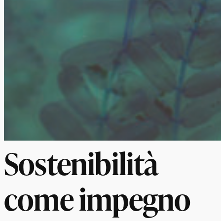
Sostenibilità
come impegno