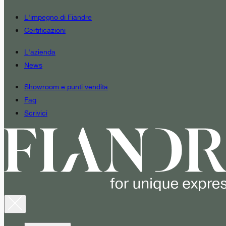
L'impegno di Fiandre
Certificazioni
L'azienda
News
Showroom e punti vendita
Faq
Scrivici