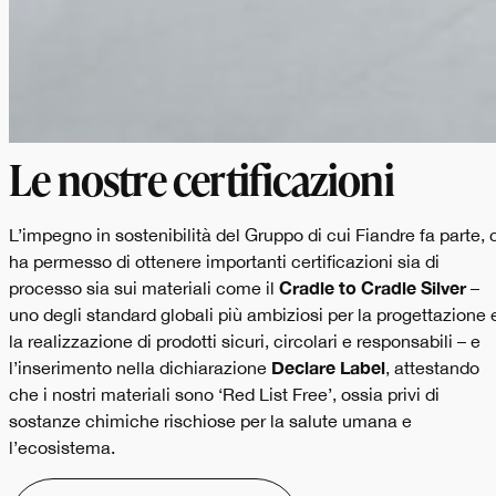
Le nostre certificazioni
L’impegno in sostenibilità del Gruppo di cui Fiandre fa parte, 
ha permesso di ottenere importanti certificazioni sia di
Cradle to Cradle Silver
processo sia sui materiali come il
–
uno degli standard globali più ambiziosi per la progettazione 
la realizzazione di prodotti sicuri, circolari e responsabili – e
Declare Label
l’inserimento nella dichiarazione
, attestando
che i nostri materiali sono ‘Red List Free’, ossia privi di
sostanze chimiche rischiose per la salute umana e
l’ecosistema.