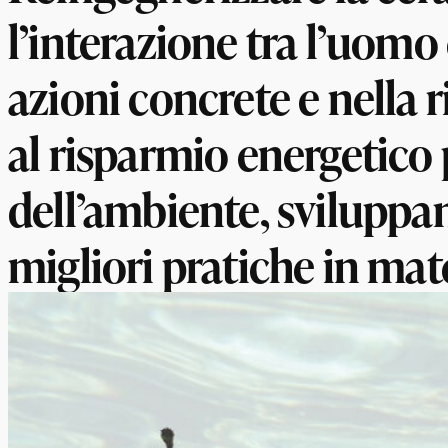
l’interazione tra l’uomo 
azioni concrete e nella r
al risparmio energetico 
dell’ambiente, sviluppa
migliori pratiche in mat