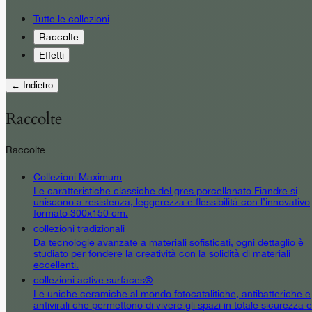
Tutte le collezioni
Raccolte
Effetti
← Indietro
Raccolte
Raccolte
Collezioni Maximum
Le caratteristiche classiche del gres porcellanato Fiandre si
uniscono a resistenza, leggerezza e flessibilità con l’innovativo
formato 300x150 cm.
collezioni tradizionali
Da tecnologie avanzate a materiali sofisticati, ogni dettaglio è
studiato per fondere la creatività con la solidità di materiali
eccellenti.
collezioni active surfaces®
Le uniche ceramiche al mondo fotocatalitiche, antibatteriche e
antivirali che permettono di vivere gli spazi in totale sicurezza e