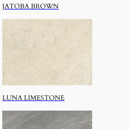
JATOBA BROWN
LUNA LIMESTONE