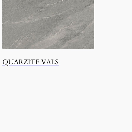
QUARZITE VALS