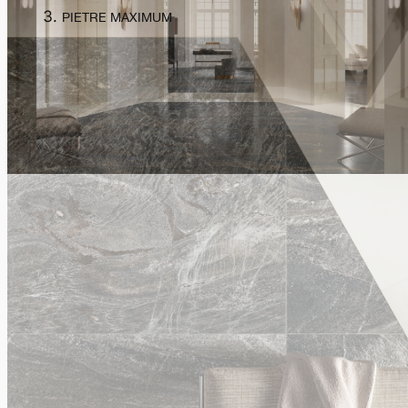
PIETRE MAXIMUM